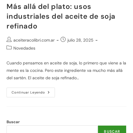
Más allá del plato: usos
industriales del aceite de soja
refinado
aceiteracolibri.com.ar
julio 28, 2025
Novedades
Cuando pensamos en aceite de soja, lo primero que viene a la
mente es la cocina. Pero este ingrediente va mucho más allá
del sartén. El aceite de soja refinado…
Continuar Leyendo
Buscar
BUSCAR