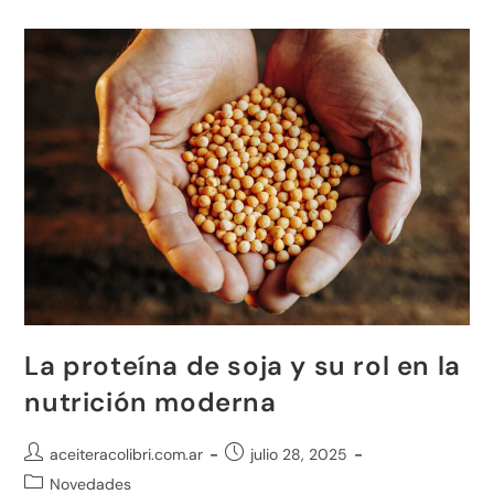
La proteína de soja y su rol en la
nutrición moderna
aceiteracolibri.com.ar
julio 28, 2025
Novedades