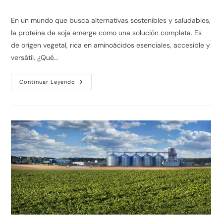
En un mundo que busca alternativas sostenibles y saludables,
la proteína de soja emerge como una solución completa. Es
de origen vegetal, rica en aminoácidos esenciales, accesible y
versátil. ¿Qué…
Continuar Leyendo