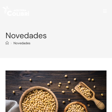
Novedades
>
Novedades