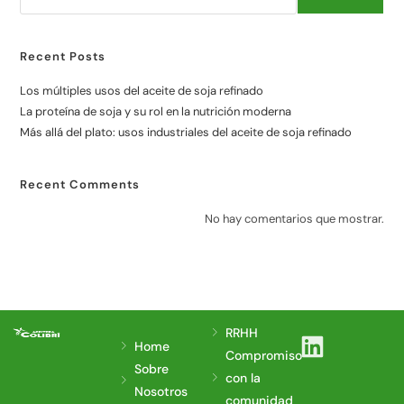
Recent Posts
Los múltiples usos del aceite de soja refinado
La proteína de soja y su rol en la nutrición moderna
Más allá del plato: usos industriales del aceite de soja refinado
Recent Comments
No hay comentarios que mostrar.
RRHH
Home
Compromiso
Sobre
con la
Nosotros
comunidad