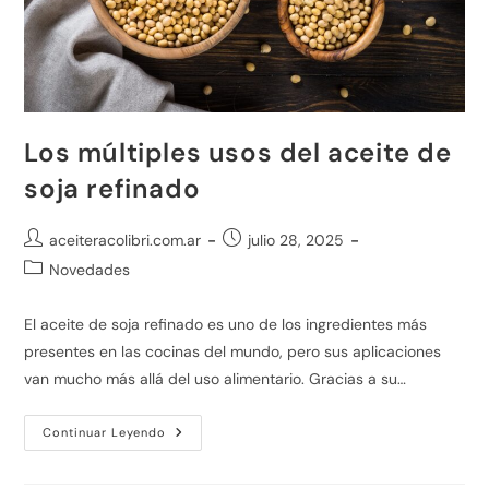
Los múltiples usos del aceite de
soja refinado
aceiteracolibri.com.ar
julio 28, 2025
Novedades
El aceite de soja refinado es uno de los ingredientes más
presentes en las cocinas del mundo, pero sus aplicaciones
van mucho más allá del uso alimentario. Gracias a su…
Continuar Leyendo